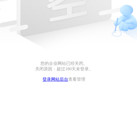
您的企业网站已经关闭。
关闭原因：超过180天未登录。
登录网站后台
查看管理