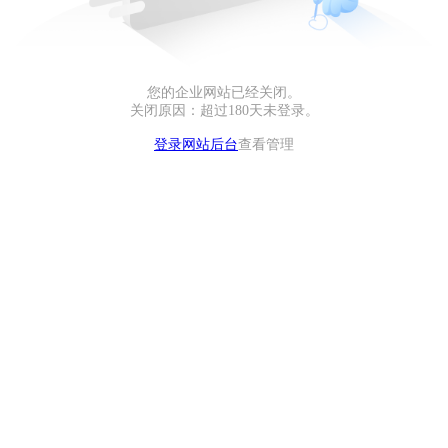
您的企业网站已经关闭。
关闭原因：超过180天未登录。
登录网站后台
查看管理