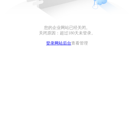
您的企业网站已经关闭。
关闭原因：超过180天未登录。
登录网站后台
查看管理