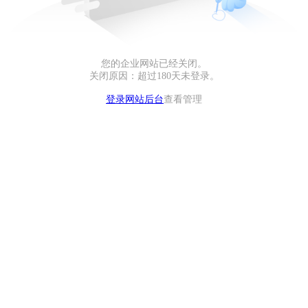
您的企业网站已经关闭。
关闭原因：超过180天未登录。
登录网站后台
查看管理