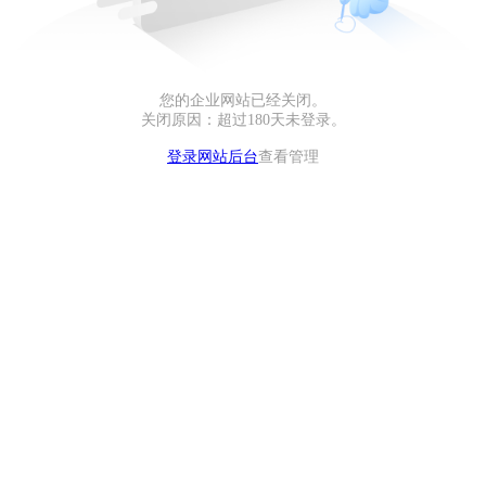
您的企业网站已经关闭。
关闭原因：超过180天未登录。
登录网站后台
查看管理