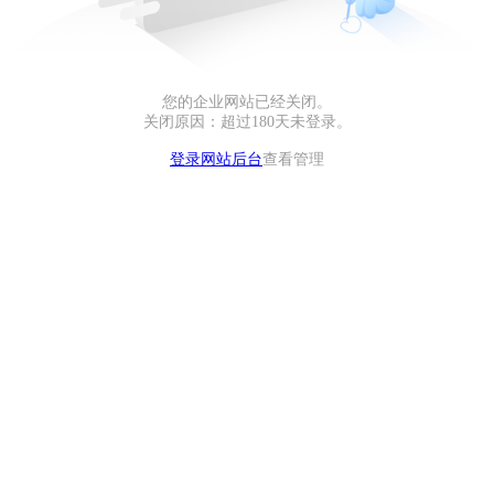
您的企业网站已经关闭。
关闭原因：超过180天未登录。
登录网站后台
查看管理